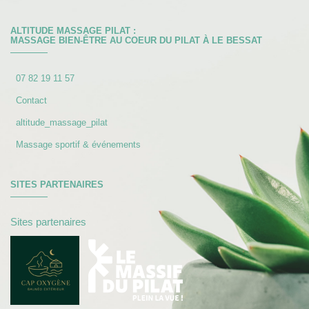
ALTITUDE MASSAGE PILAT :
MASSAGE BIEN-ÊTRE AU COEUR DU PILAT À LE BESSAT
07 82 19 11 57
Contact
altitude_massage_pilat
Massage sportif & événements
SITES PARTENAIRES
Sites partenaires