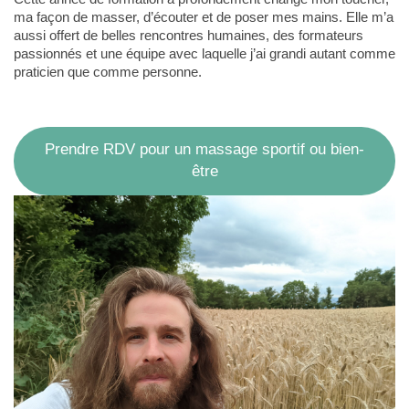
ma façon de masser, d’écouter et de poser mes mains. Elle m’a
aussi offert de belles rencontres humaines, des formateurs
passionnés et une équipe avec laquelle j’ai grandi autant comme
praticien que comme personne.
Prendre RDV pour un massage sportif ou bien-
être