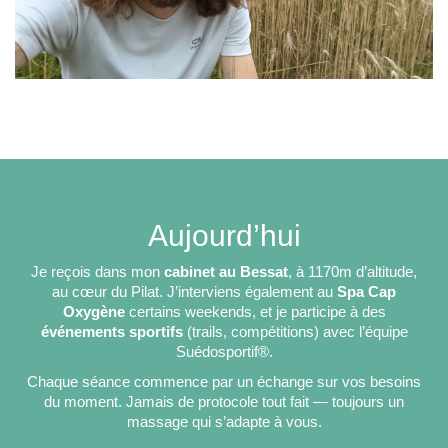
Aujourd’hui
Je reçois dans mon
cabinet au Bessat
, à 1170m d’altitude,
au cœur du Pilat. J’interviens également au
Spa Cap
Oxygène
certains weekends, et je participe à des
événements sportifs
(trails, compétitions) avec l’équipe
Suédosportif®.
Chaque séance commence par un échange sur vos besoins
du moment. Jamais de protocole tout fait — toujours un
massage qui s’adapte à vous.