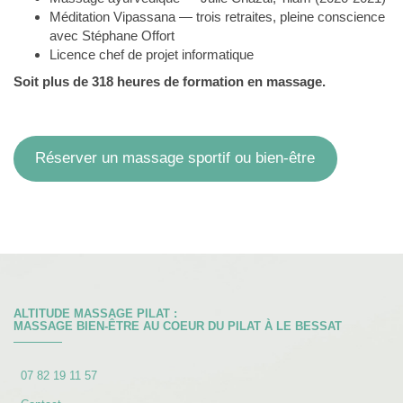
Méditation Vipassana — trois retraites, pleine conscience
avec Stéphane Offort
Licence chef de projet informatique
Soit plus de 318 heures de formation en massage.
Réserver un massage sportif ou bien-être
ALTITUDE MASSAGE PILAT :
MASSAGE BIEN-ÊTRE AU COEUR DU PILAT À LE BESSAT
07 82 19 11 57